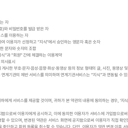
는 자
번호)와 비밀번호를 발급 받은 자
서비스를 이용하는 자
 위하여 이용자가 선정하고 "지식"에서 승인하는 영문자 혹은 숫자
정한 문자와 숫자의 조합
지식”과 "회원" 간에 체결하는 이용계약
는 의사표시
에 게시한 부호·문자·음성·음향·화상·동영상 등의 정보 형태의 글, 사진, 동영상 
는 연계기관의 제반 서비스를 의미하며 연계기관서비스는 “지식”과 연동될 수 있
 귀하에게 서비스를 제공할 것이며, 귀하가 본 약관의 내용에 동의하는 경우, ‘지
공지함으로써 이용자에게 공시하고, 이에 동의한 이용자가 서비스에 가입함으로써
경할 수 있으며, 변경된 약관은 서비스 화면에 공지함으로써 이용자가 직접 확인
 중단하고 회원 등록을 취소할 수 있습니다. 다만, 이용자가 약관 변경 이후 