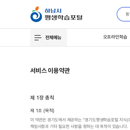
통
오프라인학습
전체메뉴
서비스 이용약관
제 1장 총칙
제 1조 (목적)
이 약관은 경기도에서 제공하는 “경기도평생학습포털 지식(GS
책임사항과 기타 필요한 사항을 정하는 데 목적이 있습니다.