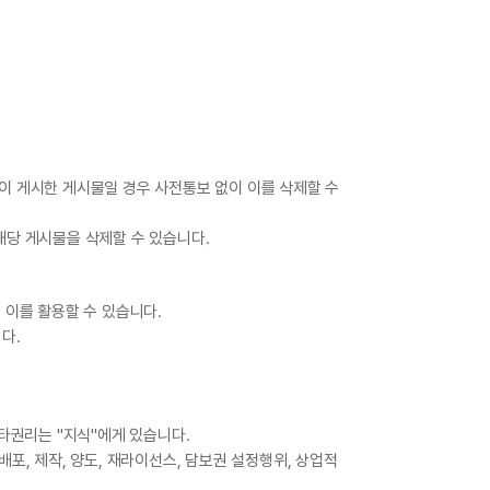
원이 게시한 게시물일 경우 사전통보 없이 이를 삭제할 수
해당 게시물을 삭제할 수 있습니다.
 이를 활용할 수 있습니다.
다.
기타권리는 "지식"에게 있습니다.
배포, 제작, 양도, 재라이선스, 담보권 설정행위, 상업적