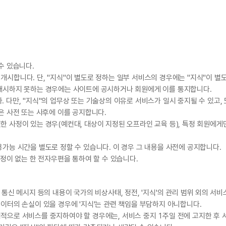
수 있습니다.
개시합니다. 단, "지식"이 별도로 정하는 일부 서비스의 경우에는 "지식"이 별
 개시하지 못하는 경우에는 사이트에 공시하거나 회원에게 이를 통지합니다.
 다만, "지식"의 업무상 또는 기술상의 이유로 서비스가 일시 중지될 수 있고,
은 사전 또는 사후에 이를 공지합니다.
한 사정이 있는 경우(예컨대, 대상이 지정된 오프라인 교육 등), 특정 회원에
용가능 시간을 별도로 정할 수 있습니다. 이 경우 그 내용을 사전에 공지합니다.
규정이 없는 한 전자우편을 통하여 할 수 있습니다.
 통신 메시지 등의 내용이 국가의 비상사태, 정전, '지식'의 관리 범위 외의 서
데이터의 손실이 있을 경우에 '지식'는 관련 책임을 부담하지 아니합니다.
적으로 서비스를 중지하여야 할 경우에는, 서비스 중지 1주일 전에 고지한 후 서