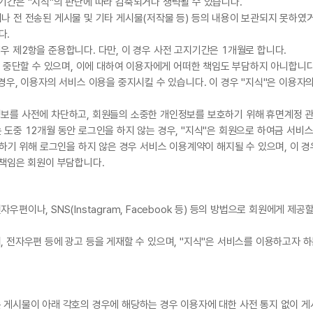
기간은 "지식"의 판단에 따라 감축되거나 생략될 수 있습니다.
나 전 전송된 게시물 및 기타 게시물(저작물 등) 등의 내용이 보관되지 못하였거
다.
우 제2항을 준용합니다. 다만, 이 경우 사전 고지기간은 1개월로 합니다.
및 중단할 수 있으며, 이에 대하여 이용자에게 어떠한 책임도 부담하지 아니합니다
경우, 이용자의 서비스 이용을 중지시킬 수 있습니다. 이 경우 "지식"은 이용자
정보를 사전에 차단하고, 회원들의 소중한 개인정보를 보호하기 위해 휴면계정 
 도중 12개월 동안 로그인을 하지 않는 경우, "지식"은 회원으로 하여금 서비
이용하기 위해 로그인을 하지 않은 경우 서비스 이용계약이 해지될 수 있으며, 이 
 책임은 회원이 부담합니다.
편이나, SNS(Instagram, Facebook 등) 등의 방법으로 회원에게 제공
, 전자우편 등에 광고 등을 게재할 수 있으며, "지식"은 서비스를 이용하고자 
 게시물이 아래 각호의 경우에 해당하는 경우 이용자에 대한 사전 통지 없이 게