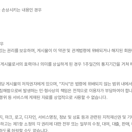
를 손상시키는 내용인 경우
경우
수 있는 권리를 보유하며, 게시물이 이 약관 및 관계법령에 위배되거나 해지된 회
 게시물로서의 효력이나 의미를 상실하게 된 경우 1주일간의 통지기간을 거쳐 
당 게시물의 저작권자에게 있으며, "지식"은 법령에 위배되지 않는 범위 내에서
 침해함으로써 발생하는 민·형사상의 책임은 전적으로 이용자가 부담하여야 합니
행위 등 서비스에 게재된 자료를 상업적으로 사용할 수 없습니다.
지, 마크, 로고, 디자인, 서비스명칭, 정보 및 상표 등과 관련된 지적재산권 및 
는 제1항 소정의 각 권리에 대한 전부 또는 일부의 수정, 대여, 대출, 판매, 
 하도록 허락할 수도 없습니다.