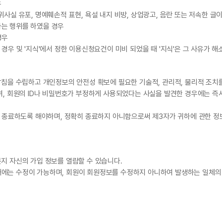
우
사실 유포, 명예훼손적 표현, 욕설 내지 비방, 상업광고, 음란 또는 저속한 글
하는 행위를 하였을 경우
경우
경우 및 '지식'에서 정한 이용신청요건이 미비 되었을 때 '지식'은 그 사유가 
방침을 수립하고 개인정보의 안전성 확보에 필요한 기술적, 관리적, 물리적 조치
며, 회원의 ID나 비밀번호가 부정하게 사용되었다는 사실을 발견한 경우에는 즉시
을 종료하도록 해야하며, 정확히 종료하지 아니함으로써 제3자가 귀하에 관한 정
지 자신의 가입 정보를 열람할 수 있습니다.
에는 수정이 가능하며, 회원이 회원정보를 수정하지 아니하여 발생하는 일체의