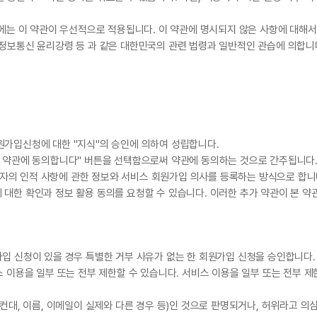
행위에는 이 약관이 우선적으로 적용됩니다. 이 약관에 명시되지 않은 사항에 대
 정보통신 윤리강령 등 과 같은 대한민국의 관련 법령과 일반적인 관습에 의합니
원가입신청에 대한 "지식"의 승인에 의하여 성립합니다.
용 약관에 동의합니다" 버튼을 선택함으로써 약관에 동의하는 것으로 간주됩니다
자의 인적 사항에 관한 정보와 서비스 회원가입 의사를 등록하는 방식으로 합니
 대한 확인과 정보 활용 동의를 요청할 수 있습니다. 이러한 추가 약관이 본 
입 신청이 있을 경우 특별한 거부 사유가 없는 한 회원가입 신청을 승인합니다.
스 이용을 일부 또는 전부 제한할 수 있습니다. 서비스 이용을 일부 또는 전부 제
예컨대, 이름, 이메일이 실제와 다른 경우 등)인 것으로 판명되거나, 허위라고 