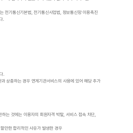
해서는 전기통신기본법, 전기통신사업법, 정보통신망 이용촉진
다.
.
다.
약관과 상충하는 경우 연계기관서비스의 사용에 있어 해당 추가
한하는 것에는 이용자의 회원자격 박탈, 서비스 접속 차단,
의심할만한 합리적인 사유가 발생한 경우