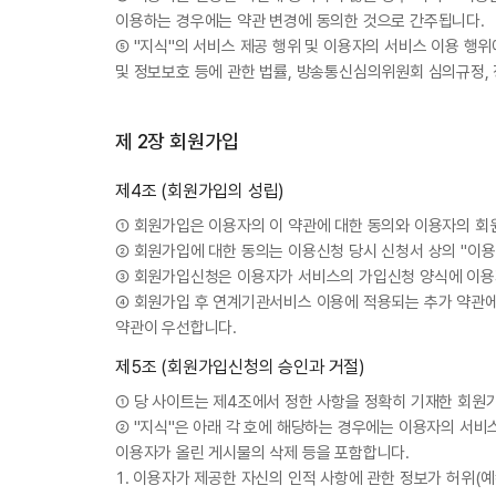
이용하는 경우에는 약관 변경에 동의한 것으로 간주됩니다.
⑤ "지식"의 서비스 제공 행위 및 이용자의 서비스 이용 
및 정보보호 등에 관한 법률, 방송통신심의위원회 심의규정,
제 2장 회원가입
제4조 (회원가입의 성립)
① 회원가입은 이용자의 이 약관에 대한 동의와 이용자의 회
② 회원가입에 대한 동의는 이용신청 당시 신청서 상의 "이
③ 회원가입신청은 이용자가 서비스의 가입신청 양식에 이용
④ 회원가입 후 연계기관서비스 이용에 적용되는 추가 약관에
약관이 우선합니다.
제5조 (회원가입신청의 승인과 거절)
① 당 사이트는 제4조에서 정한 사항을 정확히 기재한 회원가
② "지식"은 아래 각 호에 해당하는 경우에는 이용자의 서비
이용자가 올린 게시물의 삭제 등을 포함합니다.
1. 이용자가 제공한 자신의 인적 사항에 관한 정보가 허위(