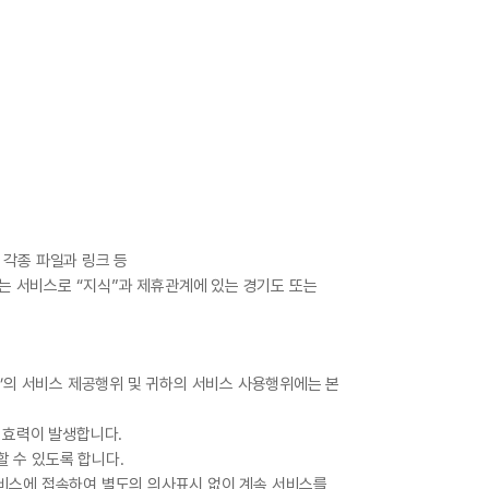
및 각종 파일과 링크 등
는 서비스로 “지식”과 제휴관계에 있는 경기도 또는
식’의 서비스 제공행위 및 귀하의 서비스 사용행위에는 본
 효력이 발생합니다.
할 수 있도록 합니다.
서비스에 접속하여 별도의 의사표시 없이 계속 서비스를