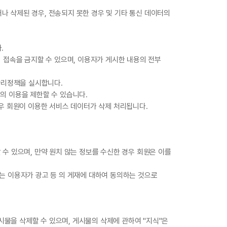
나 삭제된 경우, 전송되지 못한 경우 및 기타 통신 데이터의
.
의 접속을 금지할 수 있으며, 이용자가 게시한 내용의 전부
관리정책을 실시합니다.
스의 이용을 제한할 수 있습니다.
경우 회원이 이용한 서비스 데이터가 삭제 처리됩니다.
할 수 있으며, 만약 원치 않는 정보를 수신한 경우 회원은 이를
하는 이용자가 광고 등 의 게재에 대하여 동의하는 것으로
시물을 삭제할 수 있으며, 게시물의 삭제에 관하여 "지식"은