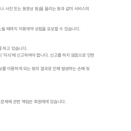
이나 사진 또는 동영상 등)을 올리는 등과 같이 서비스의
해소될 때까지 이용계약 성립을 유보할 수 있습니다.
를 하고 있습니다.
 '지식'에 신고하여야 합니다. 신고를 하지 않음으로 인한
보를 이용하게 되는 등의 결과로 인해 발생하는 손해 및
 문제에 관한 책임은 회원에게 있습니다.