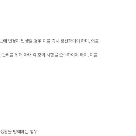
정보에 변경이 발생할 경우 이를 즉시 갱신하여야 하며, 이를
관리를 위해 아래 각 호의 사항을 준수하여야 하며, 이를
 생활을 방해하는 행위