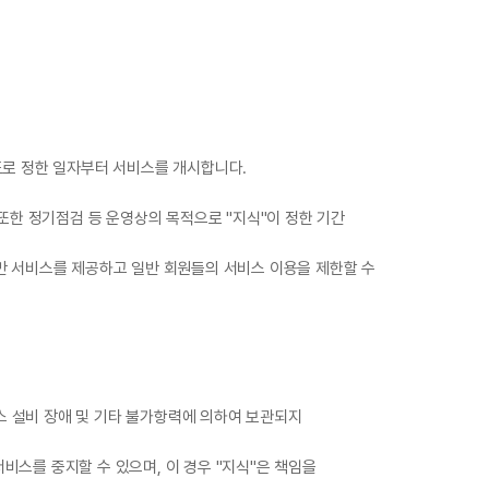
도로 정한 일자부터 서비스를 개시합니다.
 또한 정기점검 등 운영상의 목적으로 "지식"이 정한 기간
게만 서비스를 제공하고 일반 회원들의 서비스 이용을 제한할 수
비스 설비 장애 및 기타 불가항력에 의하여 보관되지
비스를 중지할 수 있으며, 이 경우 "지식"은 책임을