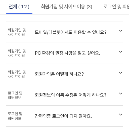
FAQ 카테고리
전체 ( 12 )
회원가입 및 사이트이용 (3)
로그인 및 회원
회원가입 및
모바일/태블릿에서도 이용할 수 있나요?
사이트이용
회원가입 및
PC 환경의 권장 사양을 알고 싶어요.
사이트이용
회원가입 및
회원가입은 어떻게 하나요?
사이트이용
로그인 및
회원정보의 이름 수정은 어떻게 하나요?
회원정보
로그인 및
간편인증 로그인이 되지 않아요.
회원정보