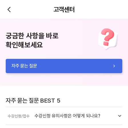
고객센터
뒤로가기
궁금한 사항을 바로
확인해보세요
자주 묻는 질문
자주 묻는 질문 BEST 5
수강신청 유의사항은 어떻게 되나요?
수강신청/접수