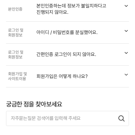
본인인증하는데 정보가 불일치하다고
본인인증
진행되지 않아요.
로그인 및
아이디 / 비밀번호를 분실했어요.
회원정보
로그인 및
간편인증 로그인이 되지 않아요.
회원정보
회원가입 및
회원가입은 어떻게 하나요?
사이트이용
궁금한 점을 찾아보세요
FAQ 검색
검색