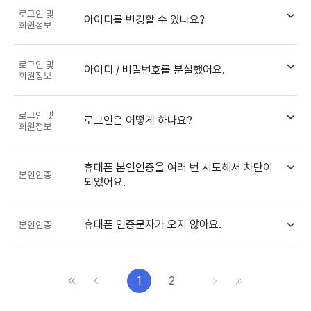
로그인 및
아이디를 변경할 수 있나요?
회원정보
로그인 및
아이디 / 비밀번호를 분실했어요.
회원정보
로그인 및
로그인은 어떻게 하나요?
회원정보
휴대폰 본인인증을 여러 번 시도해서 차단이
본인인증
되었어요.
휴대폰 인증문자가 오지 않아요.
본인인증
처음으로
이전으로
다음으로
마지막으로
1
2