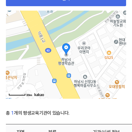
지도 API
30m
총
1
개의 평생교육기관이 있습니다.