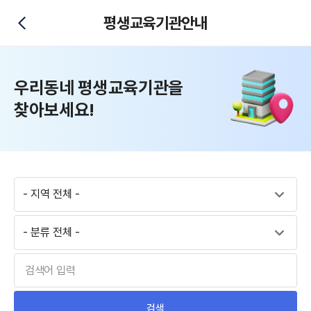
평생교육기관안내
뒤로가기
우리동네 평생교육기관을
찾아보세요!
평생교육기관 지역 검색
검색