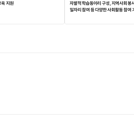
교육 지원
자발적 학습동아리 구성, 지역사회 봉
일자리 참여 등 다양한 사회활동 참여 