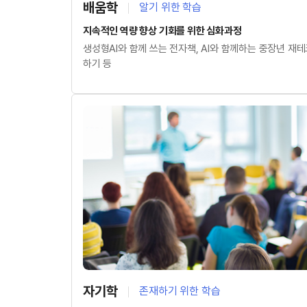
배움학
알기 위한 학습
지속적인 역량 향상 기회를 위한 심화과정
생성형AI와 함께 쓰는 전자책, AI와 함께하는 중장년 재
하기 등
자기학
존재하기 위한 학습