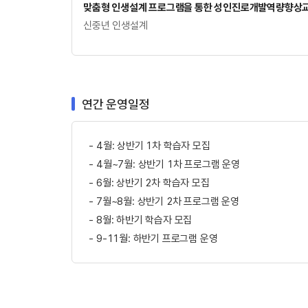
맞춤형 인생설계 프로그램을 통한 성인진로개발역량향상
신중년 인생설계
연간 운영일정
4월: 상반기 1차 학습자 모집
4월~7월: 상반기 1차 프로그램 운영
6월: 상반기 2차 학습자 모집
7월~8월: 상반기 2차 프로그램 운영
8월: 하반기 학습자 모집
9-11월: 하반기 프로그램 운영